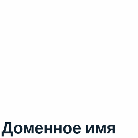
Доменное имя