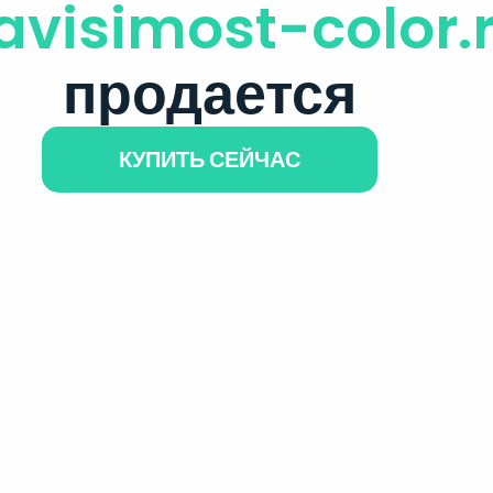
avisimost-color.
продается
КУПИТЬ СЕЙЧАС