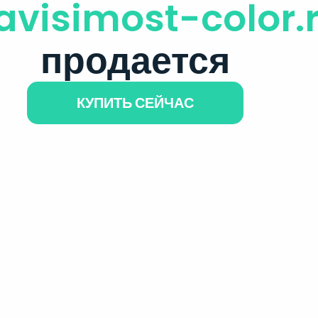
avisimost-color.
продается
КУПИТЬ СЕЙЧАС