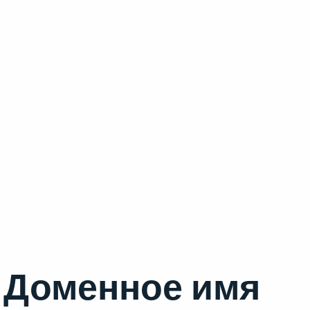
Доменное имя