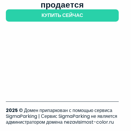
продается
КУПИТЬ СЕЙЧАС
2025
© Домен припаркован с помощью сервиса
SigmaParking | Сервис SigmaParking не является
администратором домена nezavisimost-color.ru