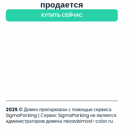
продается
КУПИТЬ СЕЙЧАС
2025
© Домен припаркован с помощью сервиса
SigmaParking | Сервис SigmaParking не является
администратором домена nezavisimost-color.ru