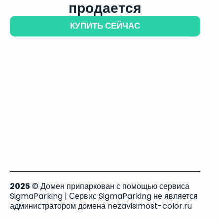
продается
КУПИТЬ СЕЙЧАС
2025
© Домен припаркован с помощью сервиса
SigmaParking | Сервис SigmaParking не является
администратором домена nezavisimost-color.ru