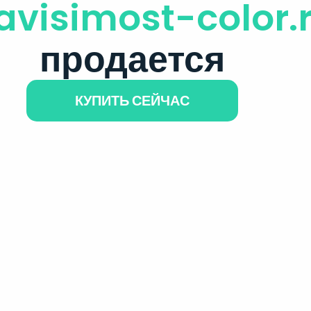
avisimost-color.
продается
КУПИТЬ СЕЙЧАС