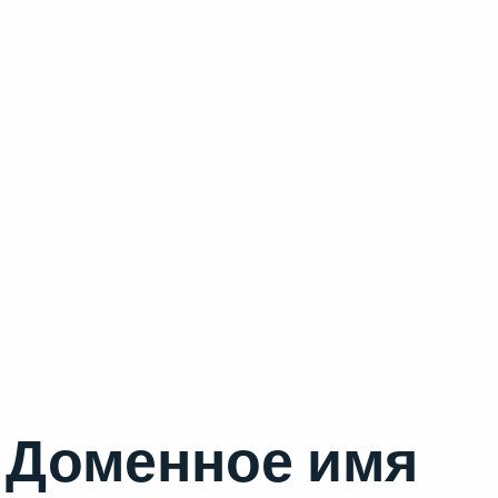
Доменное имя