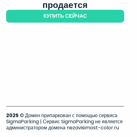
продается
КУПИТЬ СЕЙЧАС
2025
© Домен припаркован с помощью сервиса
SigmaParking | Сервис SigmaParking не является
администратором домена nezavisimost-color.ru