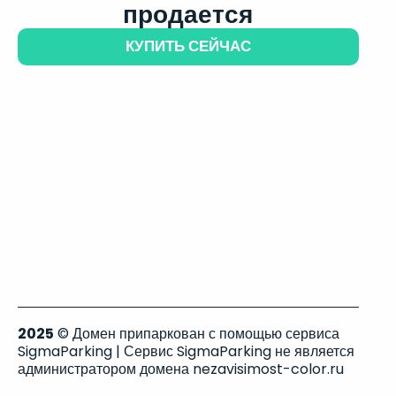
продается
КУПИТЬ СЕЙЧАС
2025
© Домен припаркован с помощью сервиса
SigmaParking | Сервис SigmaParking не является
администратором домена nezavisimost-color.ru