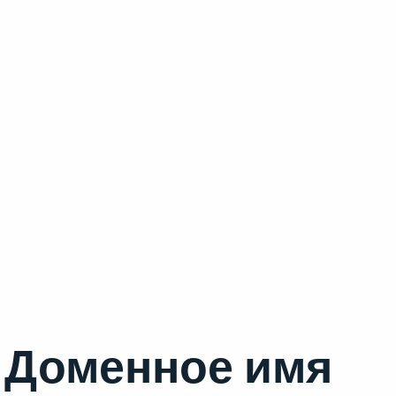
Доменное имя