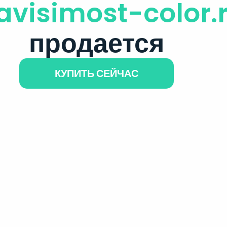
avisimost-color.
продается
КУПИТЬ СЕЙЧАС