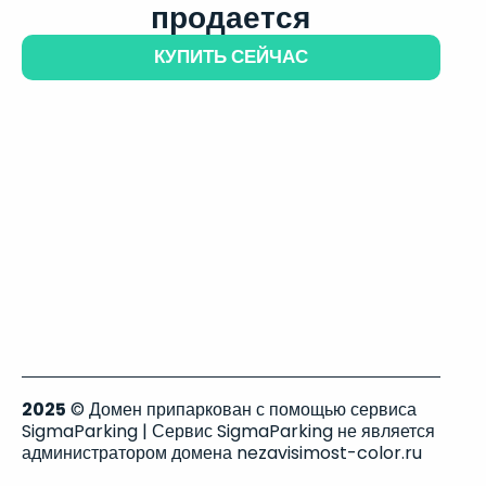
продается
КУПИТЬ СЕЙЧАС
2025
© Домен припаркован с помощью сервиса
SigmaParking | Сервис SigmaParking не является
администратором домена nezavisimost-color.ru