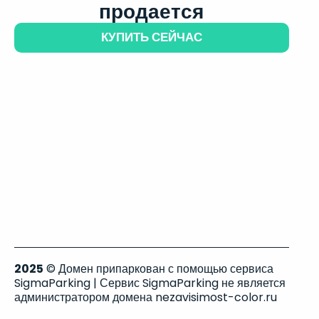
продается
КУПИТЬ СЕЙЧАС
2025
© Домен припаркован с помощью сервиса
SigmaParking | Сервис SigmaParking не является
администратором домена nezavisimost-color.ru