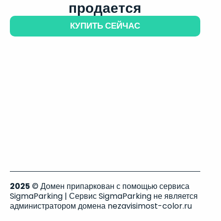
продается
КУПИТЬ СЕЙЧАС
2025
© Домен припаркован с помощью сервиса
SigmaParking | Сервис SigmaParking не является
администратором домена nezavisimost-color.ru