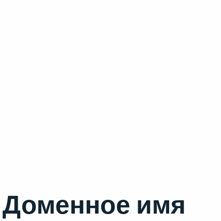
Доменное имя