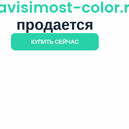
avisimost-color.
продается
КУПИТЬ СЕЙЧАС