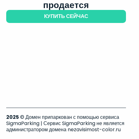
продается
КУПИТЬ СЕЙЧАС
2025
© Домен припаркован с помощью сервиса
SigmaParking | Сервис SigmaParking не является
администратором домена nezavisimost-color.ru