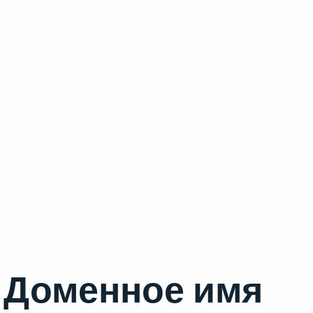
Доменное имя