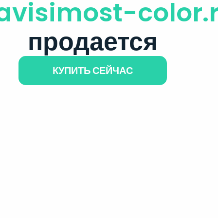
avisimost-color.
продается
КУПИТЬ СЕЙЧАС