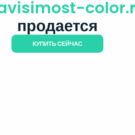
avisimost-color.
продается
КУПИТЬ СЕЙЧАС