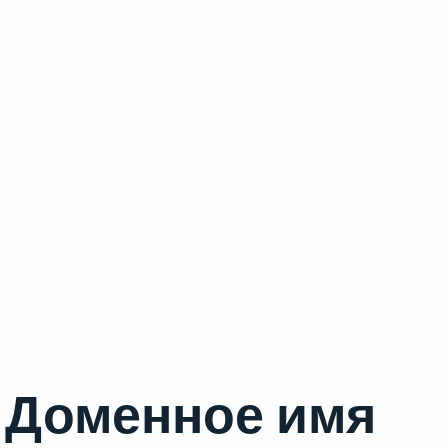
Доменное имя