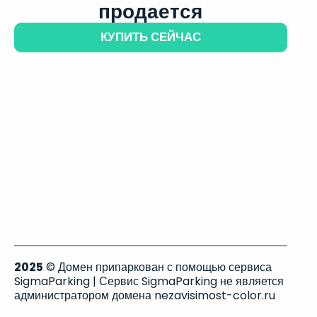
продается
КУПИТЬ СЕЙЧАС
2025
© Домен припаркован с помощью сервиса
SigmaParking | Сервис SigmaParking не является
администратором домена nezavisimost-color.ru