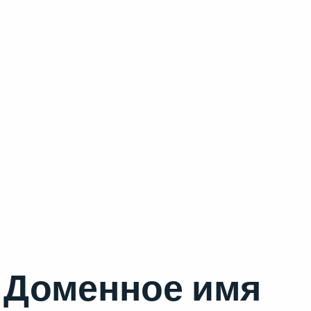
Доменное имя