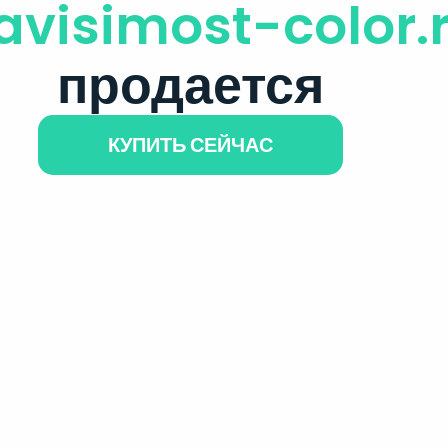
avisimost-color.
продается
КУПИТЬ СЕЙЧАС