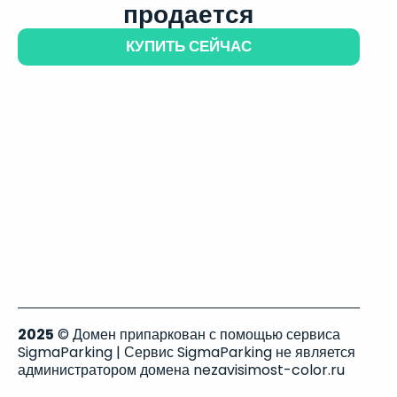
продается
КУПИТЬ СЕЙЧАС
2025
© Домен припаркован с помощью сервиса
SigmaParking | Сервис SigmaParking не является
администратором домена nezavisimost-color.ru