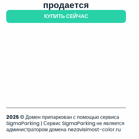
продается
КУПИТЬ СЕЙЧАС
2025
© Домен припаркован с помощью сервиса
SigmaParking | Сервис SigmaParking не является
администратором домена nezavisimost-color.ru