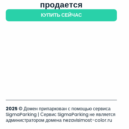
продается
КУПИТЬ СЕЙЧАС
2025
© Домен припаркован с помощью сервиса
SigmaParking | Сервис SigmaParking не является
администратором домена nezavisimost-color.ru