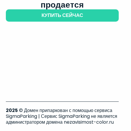
продается
КУПИТЬ СЕЙЧАС
2025
© Домен припаркован с помощью сервиса
SigmaParking | Сервис SigmaParking не является
администратором домена nezavisimost-color.ru