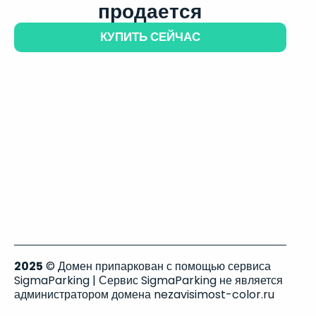
продается
КУПИТЬ СЕЙЧАС
2025
© Домен припаркован с помощью сервиса
SigmaParking | Сервис SigmaParking не является
администратором домена nezavisimost-color.ru