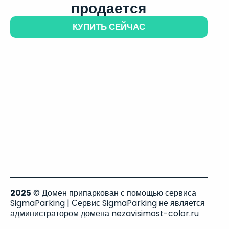
продается
КУПИТЬ СЕЙЧАС
2025
© Домен припаркован с помощью сервиса
SigmaParking | Сервис SigmaParking не является
администратором домена nezavisimost-color.ru