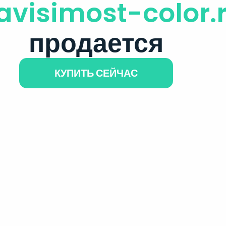
avisimost-color.
продается
КУПИТЬ СЕЙЧАС