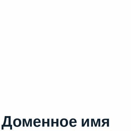
Доменное имя