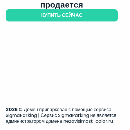
продается
КУПИТЬ СЕЙЧАС
2025
© Домен припаркован с помощью сервиса
SigmaParking | Сервис SigmaParking не является
администратором домена nezavisimost-color.ru