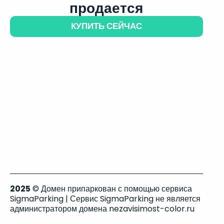
продается
КУПИТЬ СЕЙЧАС
2025
© Домен припаркован с помощью сервиса
SigmaParking | Сервис SigmaParking не является
администратором домена nezavisimost-color.ru