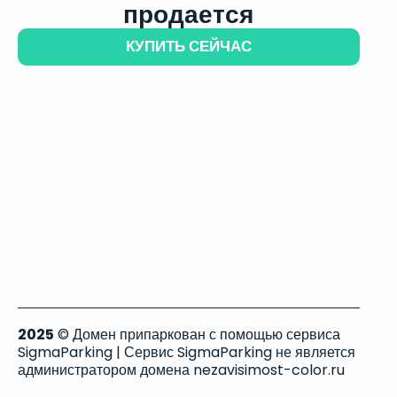
продается
КУПИТЬ СЕЙЧАС
2025
© Домен припаркован с помощью сервиса
SigmaParking | Сервис SigmaParking не является
администратором домена nezavisimost-color.ru