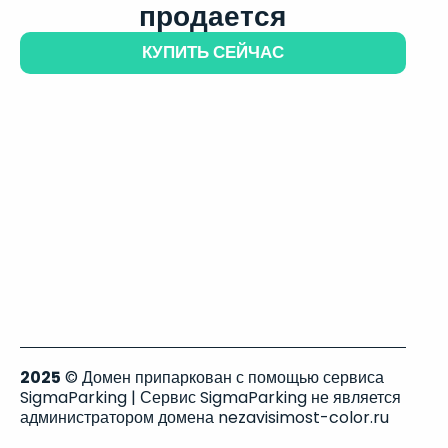
продается
КУПИТЬ СЕЙЧАС
2025
© Домен припаркован с помощью сервиса
SigmaParking | Сервис SigmaParking не является
администратором домена nezavisimost-color.ru