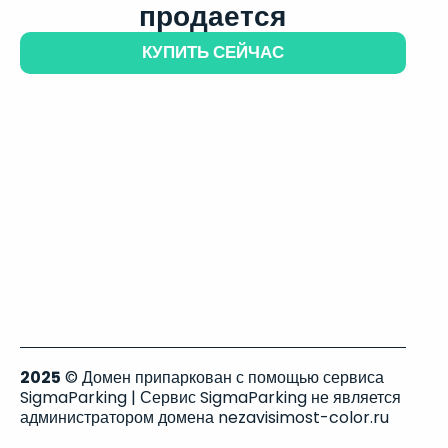
продается
КУПИТЬ СЕЙЧАС
2025
© Домен припаркован с помощью сервиса
SigmaParking | Сервис SigmaParking не является
администратором домена nezavisimost-color.ru