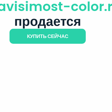
avisimost-color.
продается
КУПИТЬ СЕЙЧАС