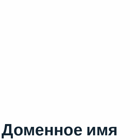
Доменное имя