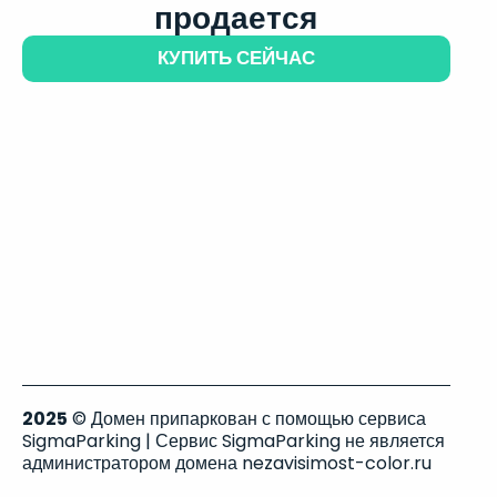
продается
КУПИТЬ СЕЙЧАС
2025
© Домен припаркован с помощью сервиса
SigmaParking | Сервис SigmaParking не является
администратором домена nezavisimost-color.ru