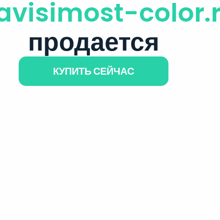
avisimost-color.
продается
КУПИТЬ СЕЙЧАС