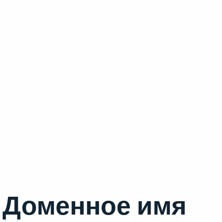
Доменное имя