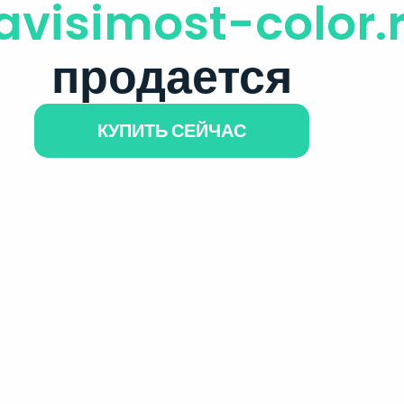
avisimost-color.
продается
КУПИТЬ СЕЙЧАС