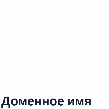
Доменное имя