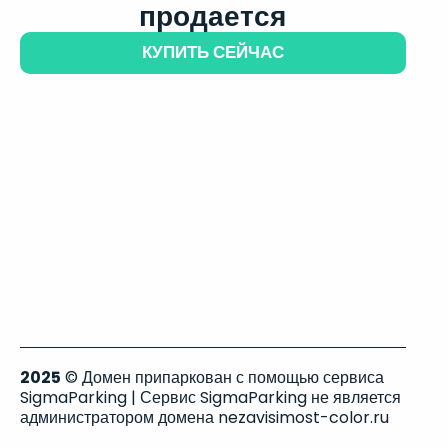
продается
КУПИТЬ СЕЙЧАС
2025
© Домен припаркован с помощью сервиса
SigmaParking | Сервис SigmaParking не является
администратором домена nezavisimost-color.ru