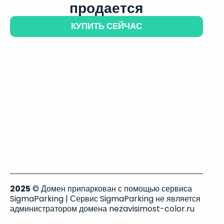
продается
КУПИТЬ СЕЙЧАС
2025
© Домен припаркован с помощью сервиса
SigmaParking | Сервис SigmaParking не является
администратором домена nezavisimost-color.ru