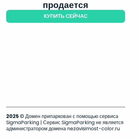
продается
КУПИТЬ СЕЙЧАС
2025
© Домен припаркован с помощью сервиса
SigmaParking | Сервис SigmaParking не является
администратором домена nezavisimost-color.ru