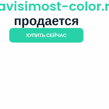
avisimost-color.
продается
КУПИТЬ СЕЙЧАС