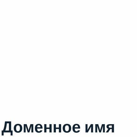
Доменное имя