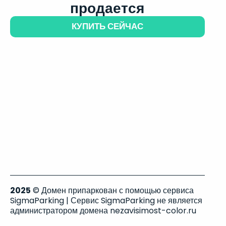
продается
КУПИТЬ СЕЙЧАС
2025
© Домен припаркован с помощью сервиса
SigmaParking | Сервис SigmaParking не является
администратором домена nezavisimost-color.ru