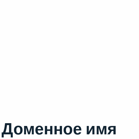
Доменное имя