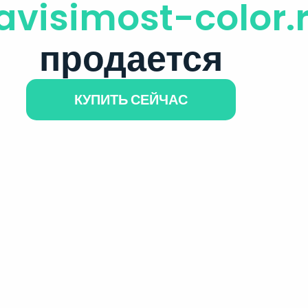
avisimost-color.
продается
КУПИТЬ СЕЙЧАС