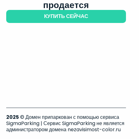
продается
КУПИТЬ СЕЙЧАС
2025
© Домен припаркован с помощью сервиса
SigmaParking | Сервис SigmaParking не является
администратором домена nezavisimost-color.ru