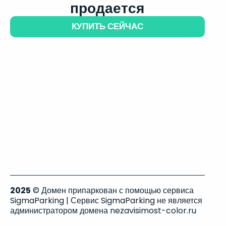
продается
КУПИТЬ СЕЙЧАС
2025
© Домен припаркован с помощью сервиса
SigmaParking | Сервис SigmaParking не является
администратором домена nezavisimost-color.ru