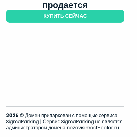
продается
КУПИТЬ СЕЙЧАС
2025
© Домен припаркован с помощью сервиса
SigmaParking | Сервис SigmaParking не является
администратором домена nezavisimost-color.ru