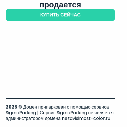
продается
КУПИТЬ СЕЙЧАС
2025
© Домен припаркован с помощью сервиса
SigmaParking | Сервис SigmaParking не является
администратором домена nezavisimost-color.ru