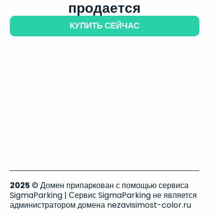
продается
КУПИТЬ СЕЙЧАС
2025
© Домен припаркован с помощью сервиса
SigmaParking | Сервис SigmaParking не является
администратором домена nezavisimost-color.ru