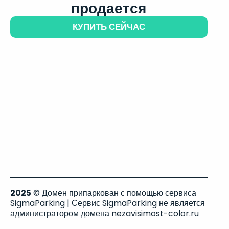
продается
КУПИТЬ СЕЙЧАС
2025
© Домен припаркован с помощью сервиса
SigmaParking | Сервис SigmaParking не является
администратором домена nezavisimost-color.ru