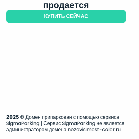
продается
КУПИТЬ СЕЙЧАС
2025
© Домен припаркован с помощью сервиса
SigmaParking | Сервис SigmaParking не является
администратором домена nezavisimost-color.ru