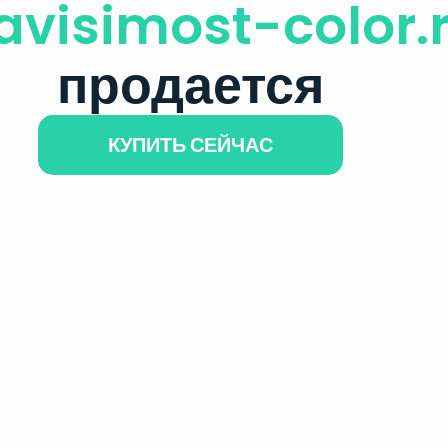
avisimost-color.
продается
КУПИТЬ СЕЙЧАС