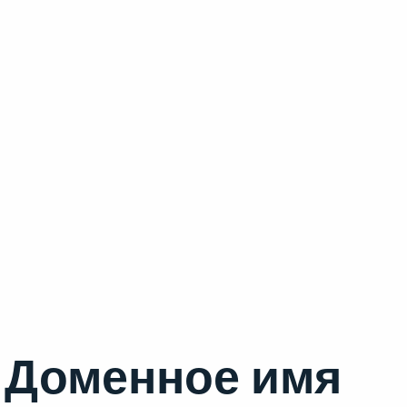
Доменное имя