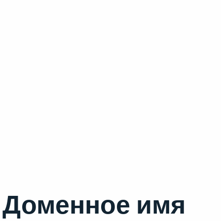
Доменное имя