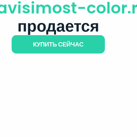
avisimost-color.
продается
КУПИТЬ СЕЙЧАС