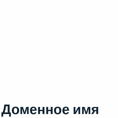
Доменное имя