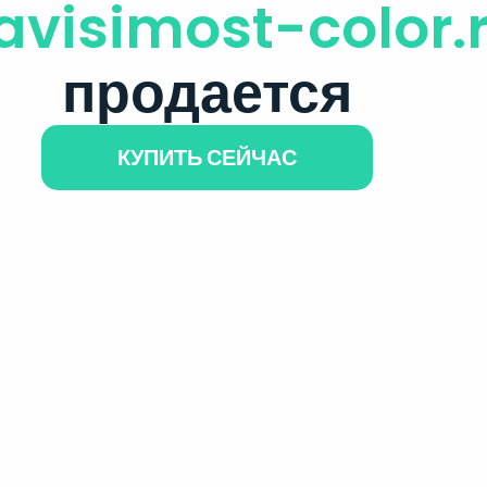
avisimost-color.
продается
КУПИТЬ СЕЙЧАС